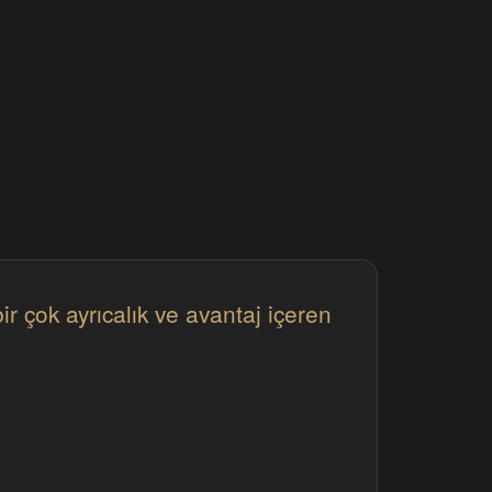
ir çok ayrıcalık ve avantaj içeren