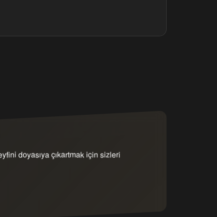
eyfini doyasıya çıkartmak için sizleri